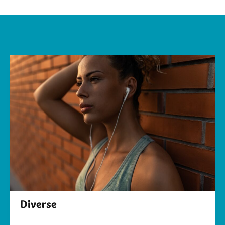
Diverse