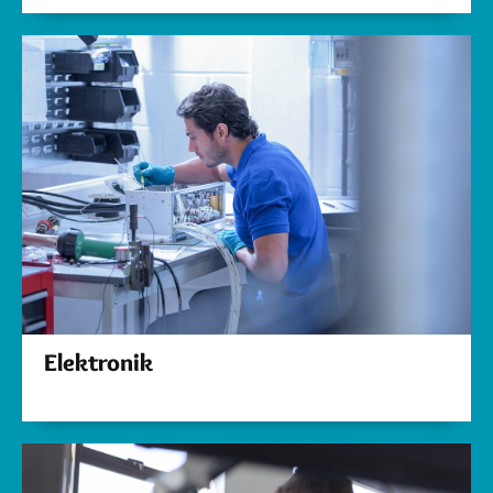
Elektronik