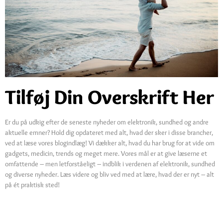
Tilføj Din Overskrift Her
Er du på udkig efter de seneste nyheder om elektronik, sundhed og andre
aktuelle emner? Hold dig opdateret med alt, hvad der sker i disse brancher,
ved at læse vores blogindlæg! Vi dækker alt, hvad du har brug for at vide om
gadgets, medicin, trends og meget mere. Vores mål er at give læserne et
omfattende – men letforståeligt – indblik i verdenen af elektronik, sundhed
og diverse nyheder. Læs videre og bliv ved med at lære, hvad der er nyt – alt
på ét praktisk sted!