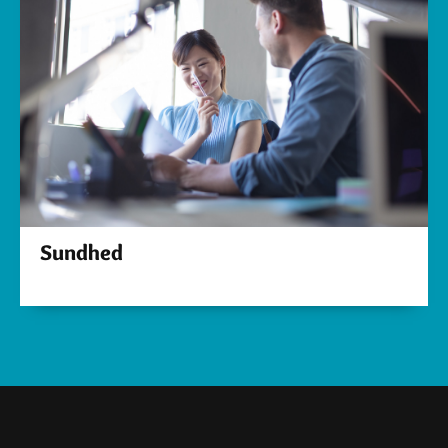
Sundhed