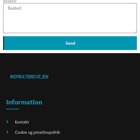
Besked
Send
Information
Kontakt
Cookie og privatlivspolitik