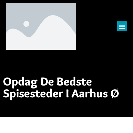
Opdag De Bedste
Spisesteder I Aarhus Ø